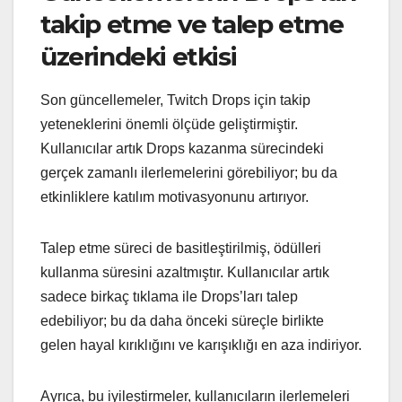
takip etme ve talep etme
üzerindeki etkisi
Son güncellemeler, Twitch Drops için takip
yeteneklerini önemli ölçüde geliştirmiştir.
Kullanıcılar artık Drops kazanma sürecindeki
gerçek zamanlı ilerlemelerini görebiliyor; bu da
etkinliklere katılım motivasyonunu artırıyor.
Talep etme süreci de basitleştirilmiş, ödülleri
kullanma süresini azaltmıştır. Kullanıcılar artık
sadece birkaç tıklama ile Drops’ları talep
edebiliyor; bu da daha önceki süreçle birlikte
gelen hayal kırıklığını ve karışıklığı en aza indiriyor.
Ayrıca, bu iyileştirmeler, kullanıcıların ilerlemeleri