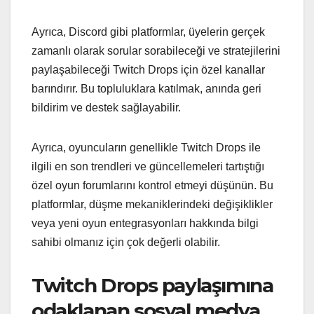
Ayrıca, Discord gibi platformlar, üyelerin gerçek
zamanlı olarak sorular sorabileceği ve stratejilerini
paylaşabileceği Twitch Drops için özel kanallar
barındırır. Bu topluluklara katılmak, anında geri
bildirim ve destek sağlayabilir.
Ayrıca, oyuncuların genellikle Twitch Drops ile
ilgili en son trendleri ve güncellemeleri tartıştığı
özel oyun forumlarını kontrol etmeyi düşünün. Bu
platformlar, düşme mekaniklerindeki değişiklikler
veya yeni oyun entegrasyonları hakkında bilgi
sahibi olmanız için çok değerli olabilir.
Twitch Drops paylaşımına
odaklanan sosyal medya