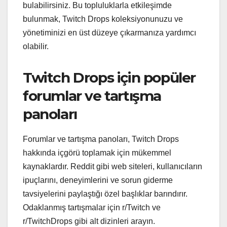
bulabilirsiniz. Bu topluluklarla etkileşimde
bulunmak, Twitch Drops koleksiyonunuzu ve
yönetiminizi en üst düzeye çıkarmanıza yardımcı
olabilir.
Twitch Drops için popüler
forumlar ve tartışma
panoları
Forumlar ve tartışma panoları, Twitch Drops
hakkında içgörü toplamak için mükemmel
kaynaklardır. Reddit gibi web siteleri, kullanıcıların
ipuçlarını, deneyimlerini ve sorun giderme
tavsiyelerini paylaştığı özel başlıklar barındırır.
Odaklanmış tartışmalar için r/Twitch ve
r/TwitchDrops gibi alt dizinleri arayın.