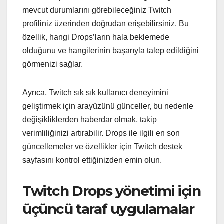
mevcut durumlarını görebileceğiniz Twitch
profiliniz üzerinden doğrudan erişebilirsiniz. Bu
özellik, hangi Drops’ların hala beklemede
olduğunu ve hangilerinin başarıyla talep edildiğini
görmenizi sağlar.
Ayrıca, Twitch sık sık kullanıcı deneyimini
geliştirmek için arayüzünü günceller, bu nedenle
değişikliklerden haberdar olmak, takip
verimliliğinizi artırabilir. Drops ile ilgili en son
güncellemeler ve özellikler için Twitch destek
sayfasını kontrol ettiğinizden emin olun.
Twitch Drops yönetimi için
üçüncü taraf uygulamalar