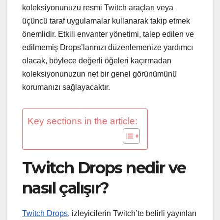
koleksiyonunuzu resmi Twitch araçları veya
üçüncü taraf uygulamalar kullanarak takip etmek
önemlidir. Etkili envanter yönetimi, talep edilen ve
edilmemiş Drops’larınızı düzenlemenize yardımcı
olacak, böylece değerli öğeleri kaçırmadan
koleksiyonunuzun net bir genel görünümünü
korumanızı sağlayacaktır.
Key sections in the article:
Twitch Drops nedir ve
nasıl çalışır?
Twitch Drops
, izleyicilerin Twitch’te belirli yayınları