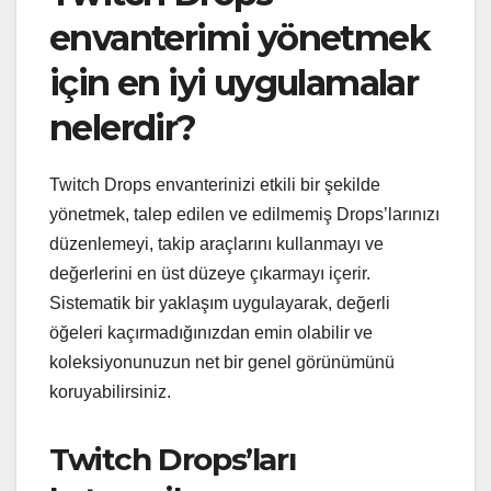
envanterimi yönetmek
için en iyi uygulamalar
nelerdir?
Twitch Drops envanterinizi etkili bir şekilde
yönetmek, talep edilen ve edilmemiş Drops’larınızı
düzenlemeyi, takip araçlarını kullanmayı ve
değerlerini en üst düzeye çıkarmayı içerir.
Sistematik bir yaklaşım uygulayarak, değerli
öğeleri kaçırmadığınızdan emin olabilir ve
koleksiyonunuzun net bir genel görünümünü
koruyabilirsiniz.
Twitch Drops’ları