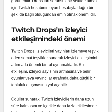
görünebilir. Drops’ları sorunsuz bir şekilde almak
için Twitch hesabının oyun hesabıyla doğru bir
şekilde bağlı olduğundan emin olmak önemlidir.
Twitch Drops’ın izleyici
etkileşimindeki önemi
Twitch Drops, izleyicileri yayınları izlemeye teşvik
eden somut teşvikler sunarak izleyici etkileşimini
artırmada önemli bir rol oynamaktadır. Bu
etkileşim, izleyici sayısının artmasına ve belirli
oyunlar veya yayıncılar etrafında daha güçlü bir
topluluk oluşmasına yol açabilir.
Ödüller sunarak, Twitch izleyicilerin daha uzun
süre kalmasını ve içerikle daha fazla etkileşimde