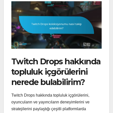
Twitch Drops hakkında
topluluk içgörülerini
nerede bulabilirim?
Twitch Drops hakkında topluluk içgörülerini,
oyuncuların ve yayıncıların deneyimlerini ve
stratejilerini paylaştığı çeşitli platformlarda