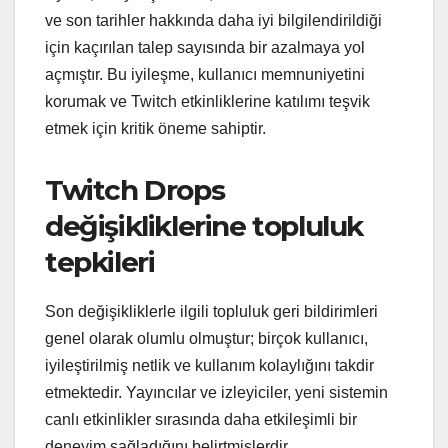
ve son tarihler hakkında daha iyi bilgilendirildiği
için kaçırılan talep sayısında bir azalmaya yol
açmıştır. Bu iyileşme, kullanıcı memnuniyetini
korumak ve Twitch etkinliklerine katılımı teşvik
etmek için kritik öneme sahiptir.
Twitch Drops
değişikliklerine topluluk
tepkileri
Son değişikliklerle ilgili topluluk geri bildirimleri
genel olarak olumlu olmuştur; birçok kullanıcı,
iyileştirilmiş netlik ve kullanım kolaylığını takdir
etmektedir. Yayıncılar ve izleyiciler, yeni sistemin
canlı etkinlikler sırasında daha etkileşimli bir
deneyim sağladığını belirtmişlerdir.