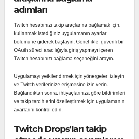
adımları
Twitch hesabınızı takip araçlarına bağlamak için,
kullanmak istediğiniz uygulamanın ayarlar
bölümüne giderek başlayın. Genellikle, güvenli bir
OAuth süreci aracılığıyla giriş yapmayı içeren
Twitch hesabınızı bağlama seçeneğini arayın.
Uygulamayı yetkilendirmek için yönergeleri izleyin
ve Twitch verilerinize erişmesine izin verin.
Bağlandıktan sonra, ihtiyaçlarınıza göre bildirimleri
ve takip tercihlerini özelleştirmek için uygulamanın
ayarlarını kontrol edin.
Twitch Drops’ları takip