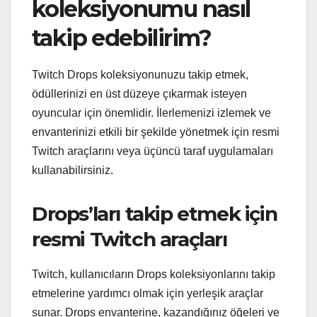
koleksiyonumu nasıl
takip edebilirim?
Twitch Drops koleksiyonunuzu takip etmek,
ödüllerinizi en üst düzeye çıkarmak isteyen
oyuncular için önemlidir. İlerlemenizi izlemek ve
envanterinizi etkili bir şekilde yönetmek için resmi
Twitch araçlarını veya üçüncü taraf uygulamaları
kullanabilirsiniz.
Drops’ları takip etmek için
resmi Twitch araçları
Twitch, kullanıcıların Drops koleksiyonlarını takip
etmelerine yardımcı olmak için yerleşik araçlar
sunar. Drops envanterine, kazandığınız öğeleri ve