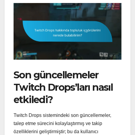
Son güncellemeler
Twitch Drops’ları nasıl
etkiledi?
Twitch Drops sistemindeki son güncellemeler,
talep etme sürecini kolaylaştırmış ve takip
özelliklerini geliştirmiştir; bu da kullanıcı