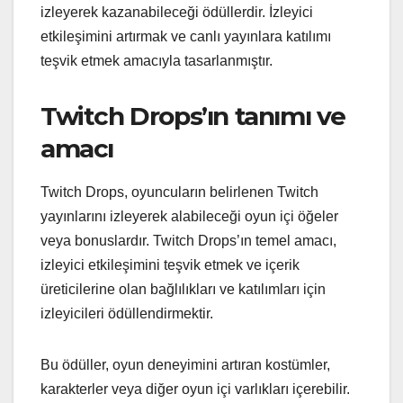
izleyerek kazanabileceği ödüllerdir. İzleyici
etkileşimini artırmak ve canlı yayınlara katılımı
teşvik etmek amacıyla tasarlanmıştır.
Twitch Drops’ın tanımı ve
amacı
Twitch Drops, oyuncuların belirlenen Twitch
yayınlarını izleyerek alabileceği oyun içi öğeler
veya bonuslardır. Twitch Drops’ın temel amacı,
izleyici etkileşimini teşvik etmek ve içerik
üreticilerine olan bağlılıkları ve katılımları için
izleyicileri ödüllendirmektir.
Bu ödüller, oyun deneyimini artıran kostümler,
karakterler veya diğer oyun içi varlıkları içerebilir.