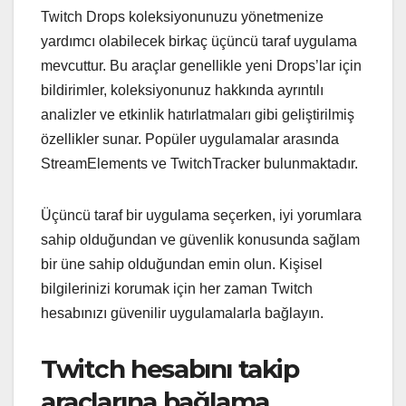
Twitch Drops koleksiyonunuzu yönetmenize
yardımcı olabilecek birkaç üçüncü taraf uygulama
mevcuttur. Bu araçlar genellikle yeni Drops’lar için
bildirimler, koleksiyonunuz hakkında ayrıntılı
analizler ve etkinlik hatırlatmaları gibi geliştirilmiş
özellikler sunar. Popüler uygulamalar arasında
StreamElements ve TwitchTracker bulunmaktadır.
Üçüncü taraf bir uygulama seçerken, iyi yorumlara
sahip olduğundan ve güvenlik konusunda sağlam
bir üne sahip olduğundan emin olun. Kişisel
bilgilerinizi korumak için her zaman Twitch
hesabınızı güvenilir uygulamalarla bağlayın.
Twitch hesabını takip
araçlarına bağlama