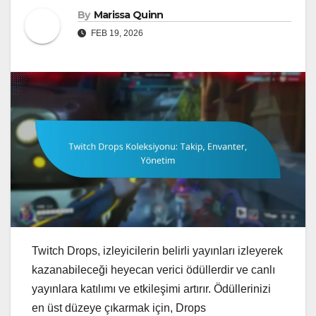
By
Marissa Quinn
FEB 19, 2026
Twitch Drops, izleyicilerin belirli yayınları izleyerek
kazanabileceği heyecan verici ödüllerdir ve canlı
yayınlara katılımı ve etkileşimi artırır. Ödüllerinizi
en üst düzeye çıkarmak için, Drops