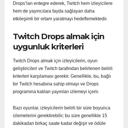
Drops’ları entegre ederek, Twitch hem izleyicilere
hem de yayıncılara fayda sağlayan daha
etkileşimli bir ortam yaratmayı hedeflemektedir.
Twitch Drops almak için
uygunluk kriterleri
Twitch Drops almak için izleyicilerin, oyun
geliştiricileri ve Twitch tarafından belirlenen belirli
kriterleri karşılaması gerekir. Genellikle, bu, bağlı
bir Twitch hesabına sahip olmayı ve Drops
programına katılan yayınları izlemeyi içerir.
Bazı oyunlar, izleyicilerin belirli bir süre boyunca
izlemelerini gerektirebilir; bu süre genellikle 15
dakikadan birkaç saate kadar değişir ve ödüle