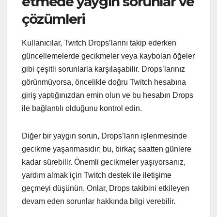
etmede yaygın sorunlar ve
çözümleri
Kullanıcılar, Twitch Drops’larını takip ederken
güncellemelerde gecikmeler veya kaybolan öğeler
gibi çeşitli sorunlarla karşılaşabilir. Drops’larınız
görünmüyorsa, öncelikle doğru Twitch hesabına
giriş yaptığınızdan emin olun ve bu hesabın Drops
ile bağlantılı olduğunu kontrol edin.
Diğer bir yaygın sorun, Drops’ların işlenmesinde
gecikme yaşanmasıdır; bu, birkaç saatten günlere
kadar sürebilir. Önemli gecikmeler yaşıyorsanız,
yardım almak için Twitch destek ile iletişime
geçmeyi düşünün. Onlar, Drops takibini etkileyen
devam eden sorunlar hakkında bilgi verebilir.