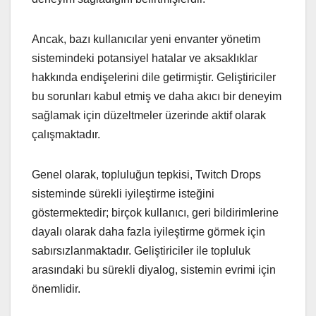
Ancak, bazı kullanıcılar yeni envanter yönetim
sistemindeki potansiyel hatalar ve aksaklıklar
hakkında endişelerini dile getirmiştir. Geliştiriciler
bu sorunları kabul etmiş ve daha akıcı bir deneyim
sağlamak için düzeltmeler üzerinde aktif olarak
çalışmaktadır.
Genel olarak, topluluğun tepkisi, Twitch Drops
sisteminde sürekli iyileştirme isteğini
göstermektedir; birçok kullanıcı, geri bildirimlerine
dayalı olarak daha fazla iyileştirme görmek için
sabırsızlanmaktadır. Geliştiriciler ile topluluk
arasındaki bu sürekli diyalog, sistemin evrimi için
önemlidir.