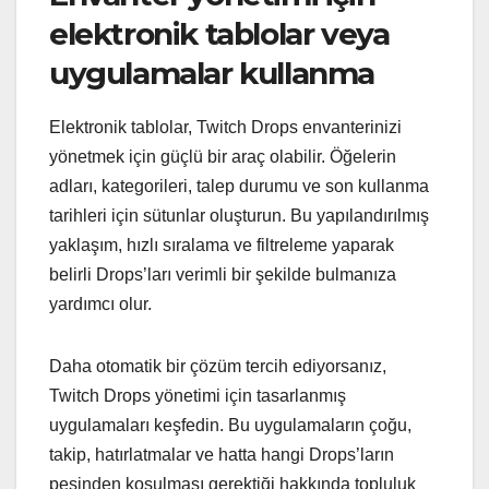
elektronik tablolar veya
uygulamalar kullanma
Elektronik tablolar, Twitch Drops envanterinizi
yönetmek için güçlü bir araç olabilir. Öğelerin
adları, kategorileri, talep durumu ve son kullanma
tarihleri için sütunlar oluşturun. Bu yapılandırılmış
yaklaşım, hızlı sıralama ve filtreleme yaparak
belirli Drops’ları verimli bir şekilde bulmanıza
yardımcı olur.
Daha otomatik bir çözüm tercih ediyorsanız,
Twitch Drops yönetimi için tasarlanmış
uygulamaları keşfedin. Bu uygulamaların çoğu,
takip, hatırlatmalar ve hatta hangi Drops’ların
peşinden koşulması gerektiği hakkında topluluk