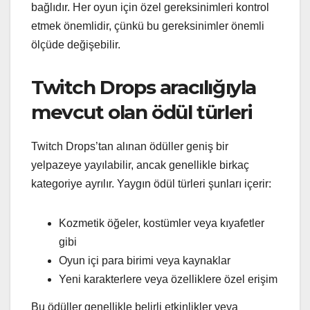
bağlıdır. Her oyun için özel gereksinimleri kontrol
etmek önemlidir, çünkü bu gereksinimler önemli
ölçüde değişebilir.
Twitch Drops aracılığıyla
mevcut olan ödül türleri
Twitch Drops’tan alınan ödüller geniş bir
yelpazeye yayılabilir, ancak genellikle birkaç
kategoriye ayrılır. Yaygın ödül türleri şunları içerir:
Kozmetik öğeler, kostümler veya kıyafetler
gibi
Oyun içi para birimi veya kaynaklar
Yeni karakterlere veya özelliklere özel erişim
Bu ödüller genellikle belirli etkinlikler veya