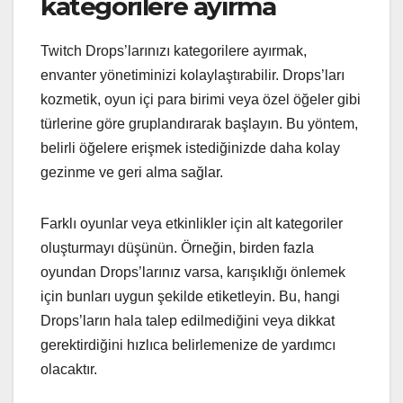
kategorilere ayırma
Twitch Drops’larınızı kategorilere ayırmak,
envanter yönetiminizi kolaylaştırabilir. Drops’ları
kozmetik, oyun içi para birimi veya özel öğeler gibi
türlerine göre gruplandırarak başlayın. Bu yöntem,
belirli öğelere erişmek istediğinizde daha kolay
gezinme ve geri alma sağlar.
Farklı oyunlar veya etkinlikler için alt kategoriler
oluşturmayı düşünün. Örneğin, birden fazla
oyundan Drops’larınız varsa, karışıklığı önlemek
için bunları uygun şekilde etiketleyin. Bu, hangi
Drops’ların hala talep edilmediğini veya dikkat
gerektirdiğini hızlıca belirlemenize de yardımcı
olacaktır.