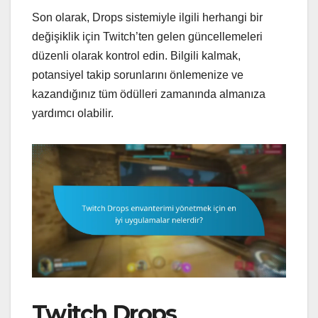
Son olarak, Drops sistemiyle ilgili herhangi bir
değişiklik için Twitch’ten gelen güncellemeleri
düzenli olarak kontrol edin. Bilgili kalmak,
potansiyel takip sorunlarını önlemenize ve
kazandığınız tüm ödülleri zamanında almanıza
yardımcı olabilir.
Twitch Drops