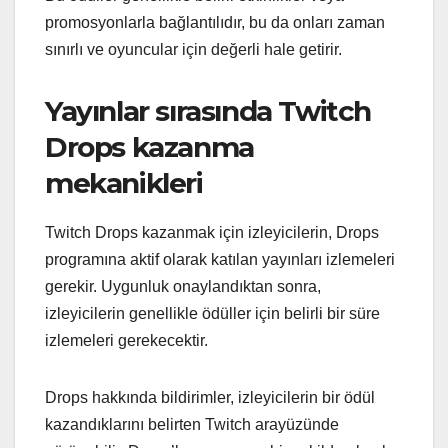
promosyonlarla bağlantılıdır, bu da onları zaman
sınırlı ve oyuncular için değerli hale getirir.
Yayınlar sırasında Twitch
Drops kazanma
mekanikleri
Twitch Drops kazanmak için izleyicilerin, Drops
programına aktif olarak katılan yayınları izlemeleri
gerekir. Uygunluk onaylandıktan sonra,
izleyicilerin genellikle ödüller için belirli bir süre
izlemeleri gerekecektir.
Drops hakkında bildirimler, izleyicilerin bir ödül
kazandıklarını belirten Twitch arayüzünde