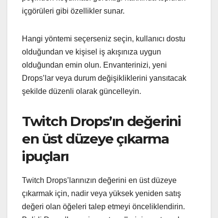
içgörüleri gibi özellikler sunar.
Hangi yöntemi seçerseniz seçin, kullanıcı dostu
olduğundan ve kişisel iş akışınıza uygun
olduğundan emin olun. Envanterinizi, yeni
Drops’lar veya durum değişikliklerini yansıtacak
şekilde düzenli olarak güncelleyin.
Twitch Drops’ın değerini
en üst düzeye çıkarma
ipuçları
Twitch Drops’larınızın değerini en üst düzeye
çıkarmak için, nadir veya yüksek yeniden satış
değeri olan öğeleri talep etmeyi önceliklendirin.