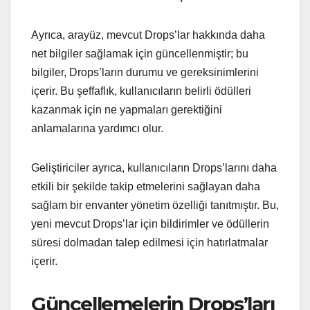
Ayrıca, arayüz, mevcut Drops’lar hakkında daha
net bilgiler sağlamak için güncellenmiştir; bu
bilgiler, Drops’ların durumu ve gereksinimlerini
içerir. Bu şeffaflık, kullanıcıların belirli ödülleri
kazanmak için ne yapmaları gerektiğini
anlamalarına yardımcı olur.
Geliştiriciler ayrıca, kullanıcıların Drops’larını daha
etkili bir şekilde takip etmelerini sağlayan daha
sağlam bir envanter yönetim özelliği tanıtmıştır. Bu,
yeni mevcut Drops’lar için bildirimler ve ödüllerin
süresi dolmadan talep edilmesi için hatırlatmalar
içerir.
Güncellemelerin Drops’ları