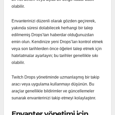
olabilir.
Envanterinizi düzenli olarak gözden geçirerek,
yakında süresi dolabilecek herhangi bir talep
edilmemiş Drops’tan haberdar olduğunuzdan
emin olun. Kendinize yeni Drops’ları kontrol etmek
veya son tarihlerden önce öğeleri talep etmek için
hatırlatmalar ayarlayın; bu tarihler genellikle sıkı
olabilir.
Twitch Drops yönetiminde uzmanlaşmış bir takip
aracı veya uygulama kullanmayı düşünün. Bu
araçlar genellikle bildirimler ve güncellemeler
sunarak envanterinizi takip etmeyi kolaylaştırır.
Envanter yönetimi için