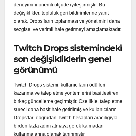
deneyimini önemli ölçüde iyileştirmiştir. Bu
değişiklikler, topluluk geri bildirimlerine yanıt
olarak, Drops’ların toplanması ve yönetimini daha
sezgisel ve verimli hale getirmeyi amaçlamaktadır.
Twitch Drops sistemindeki
son değişikliklerin genel
görünümü
Twitch Drops sistemi, kullanıcıların ödülleri
kazanma ve talep etme yöntemlerini basitleştiren
birkaç güncelleme geçirmiştir. Özellikle, talep etme
süreci daha basit hale getirilmiş ve kullanıcıların
Drops’ları doğrudan Twitch hesapları aracılığıyla
birden fazla adım atmaya gerek kalmadan
kullanmalarına olanak tanınmıştır.