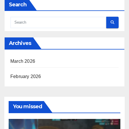
Search
Archives
March 2026
February 2026
You missed