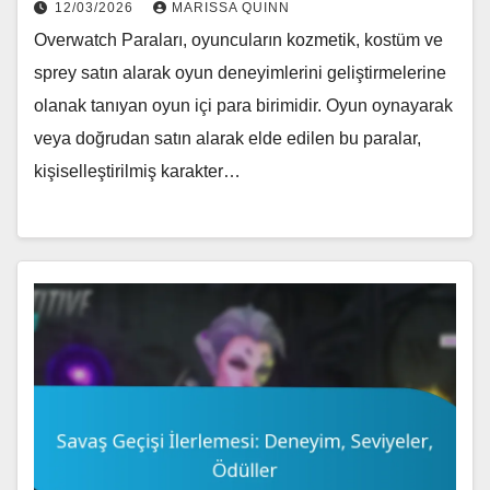
12/03/2026
MARISSA QUINN
Overwatch Paraları, oyuncuların kozmetik, kostüm ve
sprey satın alarak oyun deneyimlerini geliştirmelerine
olanak tanıyan oyun içi para birimidir. Oyun oynayarak
veya doğrudan satın alarak elde edilen bu paralar,
kişiselleştirilmiş karakter…