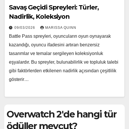
Savaş Geçidi Spreyleri: Türler,
Nadirlik, Koleksiyon
09/03/2026
MARISSA QUINN
Battle Pass spreyleri, oyuncuların oyun oynayarak
kazandığı, oyuncu ifadesini artıran benzersiz
tasarımlar ve temalar sergileyen koleksiyonluk
eşyalardır. Bu spreyler, bulunabilirlik ve topluluk talebi
gibi faktörlerden etkilenen nadirlik açısından çeşitlilik
gösterir…
Overwatch 2'de hangi tür
ödüller mevcut?