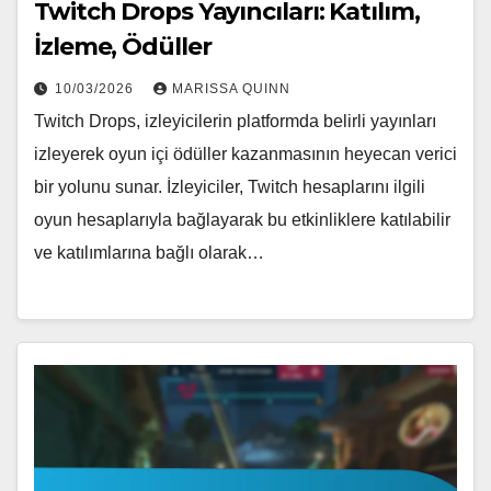
Twitch Drops Yayıncıları: Katılım,
İzleme, Ödüller
10/03/2026
MARISSA QUINN
Twitch Drops, izleyicilerin platformda belirli yayınları
izleyerek oyun içi ödüller kazanmasının heyecan verici
bir yolunu sunar. İzleyiciler, Twitch hesaplarını ilgili
oyun hesaplarıyla bağlayarak bu etkinliklere katılabilir
ve katılımlarına bağlı olarak…