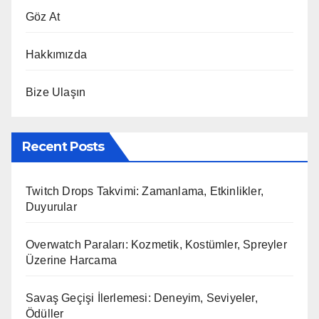
Göz At
Hakkımızda
Bize Ulaşın
Recent Posts
Twitch Drops Takvimi: Zamanlama, Etkinlikler,
Duyurular
Overwatch Paraları: Kozmetik, Kostümler, Spreyler
Üzerine Harcama
Savaş Geçişi İlerlemesi: Deneyim, Seviyeler,
Ödüller