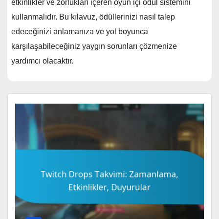
etkinlikler ve zorlukları içeren oyun içi ödül sistemini
kullanmalıdır. Bu kılavuz, ödüllerinizi nasıl talep
edeceğinizi anlamanıza ve yol boyunca
karşılaşabileceğiniz yaygın sorunları çözmenize
yardımcı olacaktır.