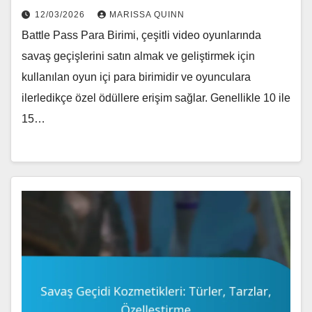
12/03/2026
MARISSA QUINN
Battle Pass Para Birimi, çeşitli video oyunlarında
savaş geçişlerini satın almak ve geliştirmek için
kullanılan oyun içi para birimidir ve oyunculara
ilerledikçe özel ödüllere erişim sağlar. Genellikle 10 ile
15…