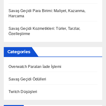
Savaş Geçidi Para Birimi: Maliyet, Kazanma,
Harcama
Savaş Geçidi Kozmetikleri: Türler, Tarzlar,
Özelleştirme
Categories
Overwatch Paraları İade İşlemi
Savaş Geçidi Ödülleri
Twitch Düşüşleri