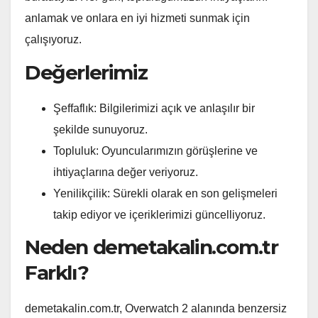
anlamak ve onlara en iyi hizmeti sunmak için
çalışıyoruz.
Değerlerimiz
Şeffaflık: Bilgilerimizi açık ve anlaşılır bir
şekilde sunuyoruz.
Topluluk: Oyuncularımızın görüşlerine ve
ihtiyaçlarına değer veriyoruz.
Yenilikçilik: Sürekli olarak en son gelişmeleri
takip ediyor ve içeriklerimizi güncelliyoruz.
Neden demetakalin.com.tr
Farklı?
demetakalin.com.tr, Overwatch 2 alanında benzersiz