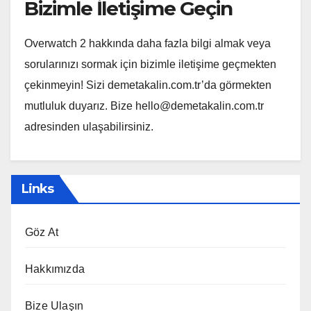
Bizimle İletişime Geçin
Overwatch 2 hakkında daha fazla bilgi almak veya
sorularınızı sormak için bizimle iletişime geçmekten
çekinmeyin! Sizi demetakalin.com.tr’da görmekten
mutluluk duyarız. Bize
hello@demetakalin.com.tr
adresinden ulaşabilirsiniz.
Links
Göz At
Hakkımızda
Bize Ulaşın