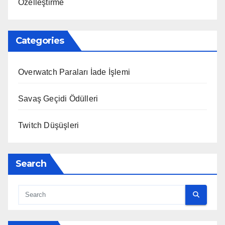
Özelleştirme
Categories
Overwatch Paraları İade İşlemi
Savaş Geçidi Ödülleri
Twitch Düşüşleri
Search