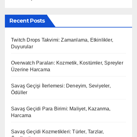
Recent Posts
Twitch Drops Takvimi: Zamanlama, Etkinlikler,
Duyurular
Overwatch Paraları: Kozmetik, Kostümler, Spreyler
Üzerine Harcama
Savaş Geçişi İlerlemesi: Deneyim, Seviyeler,
Ödüller
Savaş Geçidi Para Birimi: Maliyet, Kazanma,
Harcama
Savaş Geçidi Kozmetikleri: Türler, Tarzlar,