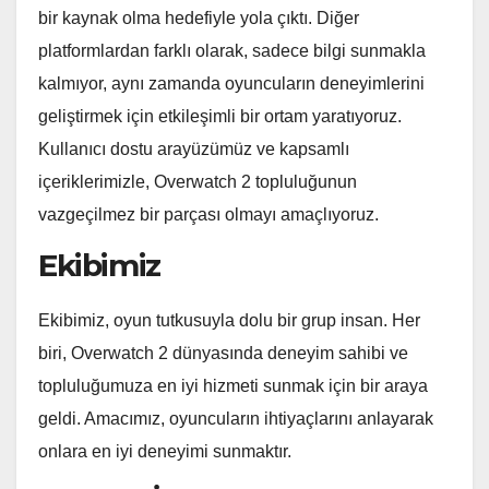
bir kaynak olma hedefiyle yola çıktı. Diğer
platformlardan farklı olarak, sadece bilgi sunmakla
kalmıyor, aynı zamanda oyuncuların deneyimlerini
geliştirmek için etkileşimli bir ortam yaratıyoruz.
Kullanıcı dostu arayüzümüz ve kapsamlı
içeriklerimizle, Overwatch 2 topluluğunun
vazgeçilmez bir parçası olmayı amaçlıyoruz.
Ekibimiz
Ekibimiz, oyun tutkusuyla dolu bir grup insan. Her
biri, Overwatch 2 dünyasında deneyim sahibi ve
topluluğumuza en iyi hizmeti sunmak için bir araya
geldi. Amacımız, oyuncuların ihtiyaçlarını anlayarak
onlara en iyi deneyimi sunmaktır.