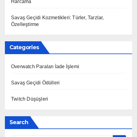
Harcama
Savaş Geçidi Kozmetikleri: Türler, Tarzlar,
Özelleştirme
Categories
Overwatch Paraları İade İşlemi
Savaş Geçidi Ödülleri
Twitch Düşüşleri
Search