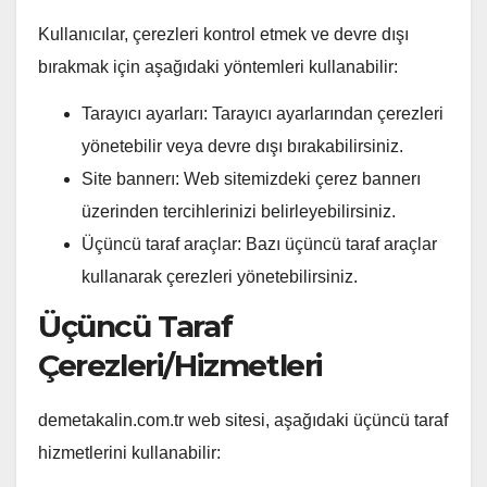
Kullanıcılar, çerezleri kontrol etmek ve devre dışı
bırakmak için aşağıdaki yöntemleri kullanabilir:
Tarayıcı ayarları: Tarayıcı ayarlarından çerezleri
yönetebilir veya devre dışı bırakabilirsiniz.
Site bannerı: Web sitemizdeki çerez bannerı
üzerinden tercihlerinizi belirleyebilirsiniz.
Üçüncü taraf araçlar: Bazı üçüncü taraf araçlar
kullanarak çerezleri yönetebilirsiniz.
Üçüncü Taraf
Çerezleri/Hizmetleri
demetakalin.com.tr web sitesi, aşağıdaki üçüncü taraf
hizmetlerini kullanabilir: