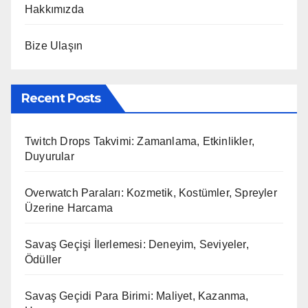
Hakkımızda
Bize Ulaşın
Recent Posts
Twitch Drops Takvimi: Zamanlama, Etkinlikler,
Duyurular
Overwatch Paraları: Kozmetik, Kostümler, Spreyler
Üzerine Harcama
Savaş Geçişi İlerlemesi: Deneyim, Seviyeler,
Ödüller
Savaş Geçidi Para Birimi: Maliyet, Kazanma,