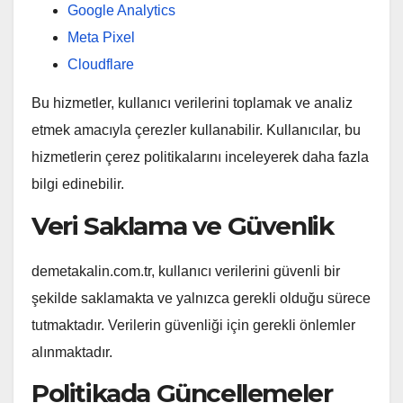
Google Analytics
Meta Pixel
Cloudflare
Bu hizmetler, kullanıcı verilerini toplamak ve analiz
etmek amacıyla çerezler kullanabilir. Kullanıcılar, bu
hizmetlerin çerez politikalarını inceleyerek daha fazla
bilgi edinebilir.
Veri Saklama ve Güvenlik
demetakalin.com.tr, kullanıcı verilerini güvenli bir
şekilde saklamakta ve yalnızca gerekli olduğu sürece
tutmaktadır. Verilerin güvenliği için gerekli önlemler
alınmaktadır.
Politikada Güncellemeler