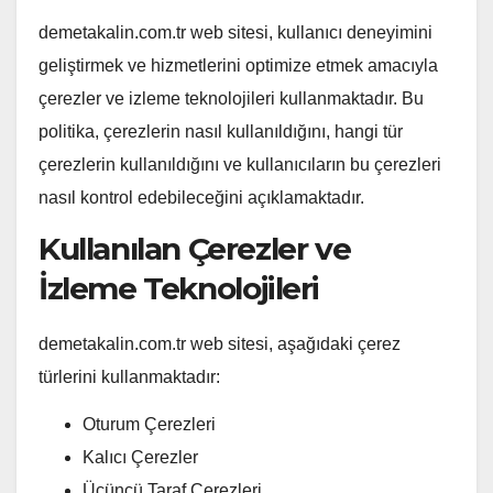
demetakalin.com.tr web sitesi, kullanıcı deneyimini
geliştirmek ve hizmetlerini optimize etmek amacıyla
çerezler ve izleme teknolojileri kullanmaktadır. Bu
politika, çerezlerin nasıl kullanıldığını, hangi tür
çerezlerin kullanıldığını ve kullanıcıların bu çerezleri
nasıl kontrol edebileceğini açıklamaktadır.
Kullanılan Çerezler ve
İzleme Teknolojileri
demetakalin.com.tr web sitesi, aşağıdaki çerez
türlerini kullanmaktadır:
Oturum Çerezleri
Kalıcı Çerezler
Üçüncü Taraf Çerezleri