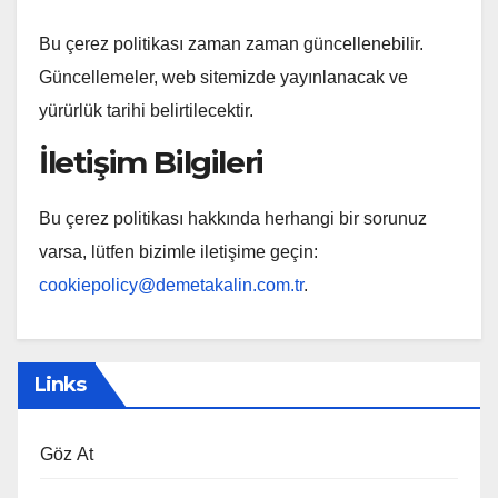
Bu çerez politikası zaman zaman güncellenebilir.
Güncellemeler, web sitemizde yayınlanacak ve
yürürlük tarihi belirtilecektir.
İletişim Bilgileri
Bu çerez politikası hakkında herhangi bir sorunuz
varsa, lütfen bizimle iletişime geçin:
cookiepolicy@demetakalin.com.tr
.
Links
Göz At