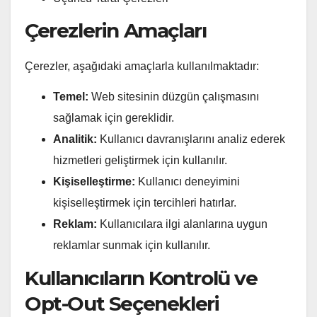
Çerezlerin Amaçları
Çerezler, aşağıdaki amaçlarla kullanılmaktadır:
Temel:
Web sitesinin düzgün çalışmasını
sağlamak için gereklidir.
Analitik:
Kullanıcı davranışlarını analiz ederek
hizmetleri geliştirmek için kullanılır.
Kişiselleştirme:
Kullanıcı deneyimini
kişiselleştirmek için tercihleri hatırlar.
Reklam:
Kullanıcılara ilgi alanlarına uygun
reklamlar sunmak için kullanılır.
Kullanıcıların Kontrolü ve
Opt-Out Seçenekleri