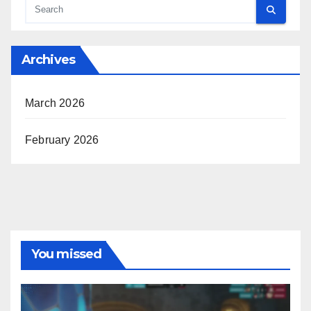
Archives
March 2026
February 2026
You missed