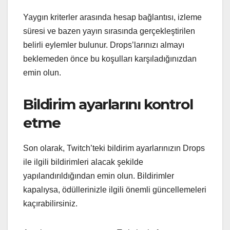
Yaygın kriterler arasında hesap bağlantısı, izleme
süresi ve bazen yayın sırasında gerçekleştirilen
belirli eylemler bulunur. Drops’larınızı almayı
beklemeden önce bu koşulları karşıladığınızdan
emin olun.
Bildirim ayarlarını kontrol
etme
Son olarak, Twitch’teki bildirim ayarlarınızın Drops
ile ilgili bildirimleri alacak şekilde
yapılandırıldığından emin olun. Bildirimler
kapalıysa, ödüllerinizle ilgili önemli güncellemeleri
kaçırabilirsiniz.