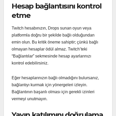
Hesap bağlantısını kontrol
etme
Twitch hesabınızın, Drops sunan oyun veya
platformla doğru bir şekilde bağlı olduğundan
emin olun. Bu kritik öneme sahiptir; çünkü bağlı
olmayan hesaplar ödül almaz. Twitch’teki
“Bağlantılar” sekmesinde hesap ayarlarınızı
kontrol edebilirsiniz.
Eğer hesaplarınızın bağlı olmadığını bulursanız,
bağlantıyı kurmak için yönergeleri izleyin.
Bağlantının başarılı olması için gerekli izinleri
vermeyi unutmayın.
Yayın katılımını doğrulama