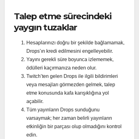
Talep etme sürecindeki
yaygın tuzaklar
Hesaplarınızı doğru bir şekilde bağlamamak,
Drops’ın kredi edilmesini engelleyebilir.
Yayını gerekli süre boyunca izlememek,
ödülleri kaçırmanıza neden olur.
Twitch’ten gelen Drops ile ilgili bildirimleri
veya mesajları görmezden gelmek, talep
etme konusunda kafa karışıklığına yol
açabilir.
Tüm yayınların Drops sunduğunu
varsaymak; her zaman belirli yayınların
etkinliğin bir parçası olup olmadığını kontrol
edin.