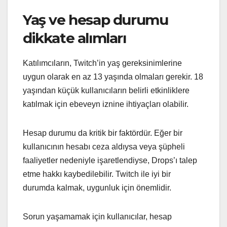
Yaş ve hesap durumu
dikkate alımları
Katılımcıların, Twitch’in yaş gereksinimlerine
uygun olarak en az 13 yaşında olmaları gerekir. 18
yaşından küçük kullanıcıların belirli etkinliklere
katılmak için ebeveyn iznine ihtiyaçları olabilir.
Hesap durumu da kritik bir faktördür. Eğer bir
kullanıcının hesabı ceza aldıysa veya şüpheli
faaliyetler nedeniyle işaretlendiyse, Drops’ı talep
etme hakkı kaybedilebilir. Twitch ile iyi bir
durumda kalmak, uygunluk için önemlidir.
Sorun yaşamamak için kullanıcılar, hesap