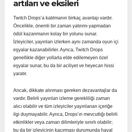
artıları ve eksileri
Twitch Drops’a katılmanın birkaç avantajı vardır.
Öncelikle, önemli bir zaman yatırımı yapmadan
ödül kazanmanın kolay bir yolunu sunar.
İzleyiciler, yayınları izlerken aynı zamanda oyun içi
eşyalar kazanabilirler. Ayrıca, Twitch Drops
genellikle diğer yollarla elde edilemeyen özel
eşyalar sunar, bu da bir aciliyet ve heyecan hissi
yaratır.
Ancak, dikkate alınması gereken dezavantajlar da
vardır. Belirli yayınları izleme gerekliliği zaman
alıcı olabilir ve tüm izleyiciler yayınlanan içeriğe
ilgi duymayabilir. Ayrıca, Drops’ın mevcutlığı belirli
etkinlikler veya zaman dilimleriyle sınırlı olabilir;
bu da bir izleyicinin kaçırması durumunda hayal