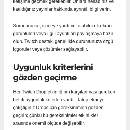
iletişime geçmek gerekebilir. Onlara hesabınız ve
katıldığınız yayınlar hakkında ayrıntılı bilgi verin.
Sorununuzu çözmeye yardımcı olabilecek ekran
görüntüleri veya ilgili ayrıntıları paylaşmaya hazır
olun. Twitch destek, genellikle durumunuza özgü
içgörüler veya çözümler sağlayabilir.
Uygunluk kriterlerini
gözden geçirme
Her Twitch Drop etkinliğinin karşılanması gereken
belirli uygunluk kriterleri vardır. Talep etmeye
çalıştığınız Drops için gereksinimleri gözden
geçirin; çünkü bu gereksinimler etkinlikler
arasında önemli ölçüde değişebilir.