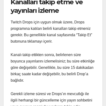
Kanalları takip etme ve
yayınları izleme
Twitch Drops için uygun olmak üzere, Drops
programına katılan belirli kanalları takip etmeniz
gerekir. Bu genellikle kanal sayfasında “Takip Et”
butonuna tıklamayı içerir.
Kanalı takip ettikten sonra, belirlenen süre
boyunca yayınlarını izlemelisiniz; bu süre etkinliğe
göre değişebilir. Genellikle, bu süre 15 dakikadan
birkaç saate kadar değişebilir, bu belirli Drop’a
bağlıdır.
Gerekli izleme süresi ve Drops’ın mevcutlığı ile
ilgili herhangi bir güncelleme için yayın sohbetini