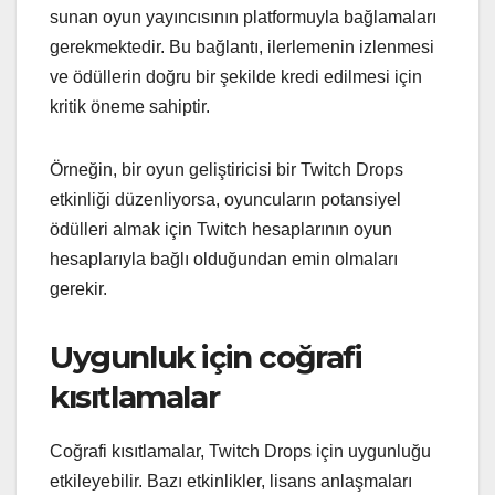
sunan oyun yayıncısının platformuyla bağlamaları
gerekmektedir. Bu bağlantı, ilerlemenin izlenmesi
ve ödüllerin doğru bir şekilde kredi edilmesi için
kritik öneme sahiptir.
Örneğin, bir oyun geliştiricisi bir Twitch Drops
etkinliği düzenliyorsa, oyuncuların potansiyel
ödülleri almak için Twitch hesaplarının oyun
hesaplarıyla bağlı olduğundan emin olmaları
gerekir.
Uygunluk için coğrafi
kısıtlamalar
Coğrafi kısıtlamalar, Twitch Drops için uygunluğu
etkileyebilir. Bazı etkinlikler, lisans anlaşmaları