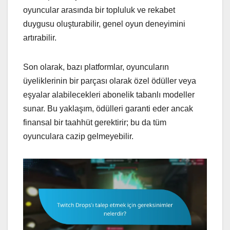
oyuncular arasında bir topluluk ve rekabet
duygusu oluşturabilir, genel oyun deneyimini
artırabilir.
Son olarak, bazı platformlar, oyuncuların
üyeliklerinin bir parçası olarak özel ödüller veya
eşyalar alabilecekleri abonelik tabanlı modeller
sunar. Bu yaklaşım, ödülleri garanti eder ancak
finansal bir taahhüt gerektirir; bu da tüm
oyunculara cazip gelmeyebilir.