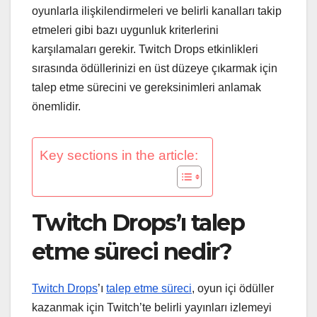
oyunlarla ilişkilendirmeleri ve belirli kanalları takip
etmeleri gibi bazı uygunluk kriterlerini
karşılamaları gerekir. Twitch Drops etkinlikleri
sırasında ödüllerinizi en üst düzeye çıkarmak için
talep etme sürecini ve gereksinimleri anlamak
önemlidir.
Key sections in the article:
Twitch Drops’ı talep
etme süreci nedir?
Twitch Drops
’ı
talep etme süreci
, oyun içi ödüller
kazanmak için Twitch’te belirli yayınları izlemeyi