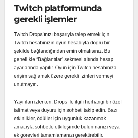
Twitch platformunda
gerekli işlemler
Twitch Drops’ınızı başarıyla talep etmek için
Twitch hesabınızın oyun hesabıyla doğru bir
şekilde bağlandığından emin olmalısınız. Bu
genellikle “Bağlantılar” sekmesi altında hesap
ayarlarında yapılır. Oyun için Twitch hesabınıza
erişim sağlamak üzere gerekli izinleri vermeyi
unutmayın.
Yayınları izlerken, Drops ile ilgili herhangi bir özel
talimat veya duyuru için sohbeti takip edin. Bazı
etkinlikler, ödüller için uygunluk kazanmak
amacıyla sohbetle etkileşimde bulunmanızı veya
ek görevleri tamamlamanızı gerektirebilir.