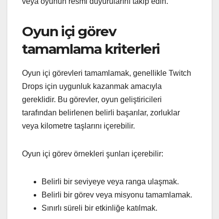
veya oyunun resmi duyurularını takip edin.
Oyun içi görev
tamamlama kriterleri
Oyun içi görevleri tamamlamak, genellikle Twitch
Drops için uygunluk kazanmak amacıyla
gereklidir. Bu görevler, oyun geliştiricileri
tarafından belirlenen belirli başarılar, zorluklar
veya kilometre taşlarını içerebilir.
Oyun içi görev örnekleri şunları içerebilir:
Belirli bir seviyeye veya ranga ulaşmak.
Belirli bir görev veya misyonu tamamlamak.
Sınırlı süreli bir etkinliğe katılmak.