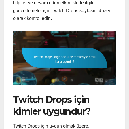
bilgiler ve devam eden etkinliklerle ilgili
güncellemeler için Twitch Drops sayfasını düzenli
olarak kontrol edin.
Twitch Drops için
kimler uygundur?
Twitch Drops için uygun olmak üzere,