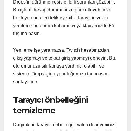
Drops’ın görünmemesiyle ilgili sorunları çözebilir.
Bu işlem, hesap durumunuzu güncelleyebilir ve
bekleyen ödülleri tetikleyebilir. Tarayıcınızdaki
yenileme butonunu kullanın veya klavyenizde F5
tuşuna basın.
Yenileme işe yaramazsa, Twitch hesabınızdan
çıkış yapmayı ve tekrar giriş yapmayı deneyin. Bu,
oturumunuzu sıfırlamaya yardımcı olabilir ve
sistemin Drops için uygunluğunuzu tanımasını
sağlayabilir.
Tarayıcı önbelleğini
temizleme
Dağınık bir tarayıcı önbelleği, Twitch deneyiminizi,