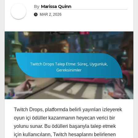
By
Marissa Quinn
MAR 2, 2026
Twitch Drops, platformda belirli yayınları izleyerek
oyun içi ödüller kazanmanın heyecan verici bir
yolunu sunar. Bu ödülleri başarıyla talep etmek
için kullanıcıların, Twitch hesaplarını belirlenen