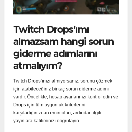
Twitch Drops’ımı
almazsam hangi sorun
giderme adımlarını
atmalıyım?
Twitch Drops’ınızı almıyorsanız, sorunu çözmek
için atabileceğiniz birkaç sorun giderme adımı
vardır. Öncelikle, hesap ayarlarınızı kontrol edin ve
Drops için tüm uygunluk kriterlerini
karşıladığınızdan emin olun, ardından ilgili
yayınlara katılımınızı doğrulayın.