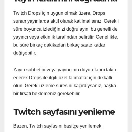
Twitch Drops için uygun olmak üzere, Drops
sunan yayınlarda aktif olarak katılmalısınız. Gerekli
süre boyunca izlediğinizi doğrulayın; bu genellikle
yayıncı veya etkinlik tarafından belirtilir. Genellikle,
bu süre birkaç dakikadan birkaç saate kadar
değişebilir.
Yayın sohbetini veya yayıncının duyurularını takip
ederek Drops ile ilgili özel talimatlar için dikkatli
olun. Gerekli izleme süresini kaçırdıysanız, başka
bir fırsatı beklemeniz gerekebilir.
Twitch sayfasını yenileme
Bazen, Twitch sayfasını basitçe yenilemek,