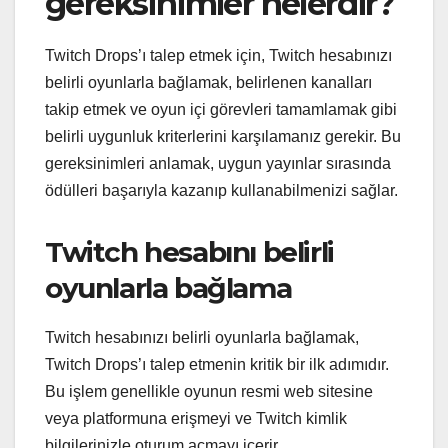
gereksinimler nelerdir?
Twitch Drops’ı talep etmek için, Twitch hesabınızı
belirli oyunlarla bağlamak, belirlenen kanalları
takip etmek ve oyun içi görevleri tamamlamak gibi
belirli uygunluk kriterlerini karşılamanız gerekir. Bu
gereksinimleri anlamak, uygun yayınlar sırasında
ödülleri başarıyla kazanıp kullanabilmenizi sağlar.
Twitch hesabını belirli
oyunlarla bağlama
Twitch hesabınızı belirli oyunlarla bağlamak,
Twitch Drops’ı talep etmenin kritik bir ilk adımıdır.
Bu işlem genellikle oyunun resmi web sitesine
veya platformuna erişmeyi ve Twitch kimlik
bilgilerinizle oturum açmayı içerir.