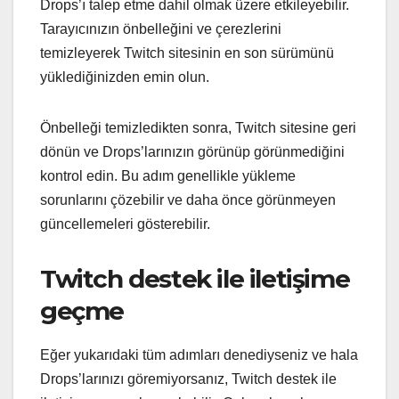
Drops’ı talep etme dahil olmak üzere etkileyebilir.
Tarayıcınızın önbelleğini ve çerezlerini
temizleyerek Twitch sitesinin en son sürümünü
yüklediğinizden emin olun.
Önbelleği temizledikten sonra, Twitch sitesine geri
dönün ve Drops’larınızın görünüp görünmediğini
kontrol edin. Bu adım genellikle yükleme
sorunlarını çözebilir ve daha önce görünmeyen
güncellemeleri gösterebilir.
Twitch destek ile iletişime
geçme
Eğer yukarıdaki tüm adımları denediyseniz ve hala
Drops’larınızı göremiyorsanız, Twitch destek ile