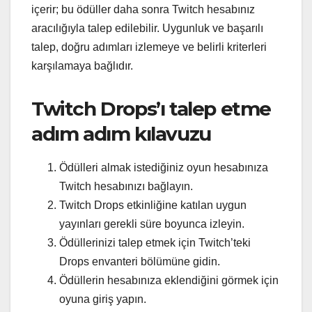
içerir; bu ödüller daha sonra Twitch hesabınız
aracılığıyla talep edilebilir. Uygunluk ve başarılı
talep, doğru adımları izlemeye ve belirli kriterleri
karşılamaya bağlıdır.
Twitch Drops’ı talep etme
adım adım kılavuzu
Ödülleri almak istediğiniz oyun hesabınıza
Twitch hesabınızı bağlayın.
Twitch Drops etkinliğine katılan uygun
yayınları gerekli süre boyunca izleyin.
Ödüllerinizi talep etmek için Twitch’teki
Drops envanteri bölümüne gidin.
Ödüllerin hesabınıza eklendiğini görmek için
oyuna giriş yapın.