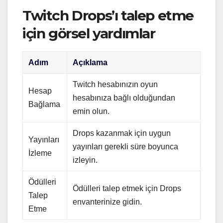
Twitch Drops’ı talep etme
için görsel yardımlar
Adım
Açıklama
Twitch hesabınızın oyun
Hesap
hesabınıza bağlı olduğundan
Bağlama
emin olun.
Drops kazanmak için uygun
Yayınları
yayınları gerekli süre boyunca
İzleme
izleyin.
Ödülleri
Ödülleri talep etmek için Drops
Talep
envanterinize gidin.
Etme