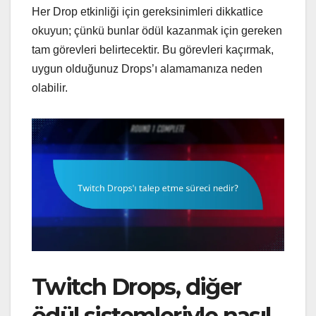
Her Drop etkinliği için gereksinimleri dikkatlice
okuyun; çünkü bunlar ödül kazanmak için gereken
tam görevleri belirtecektir. Bu görevleri kaçırmak,
uygun olduğunuz Drops’ı alamamanıza neden
olabilir.
Twitch Drops, diğer
ödül sistemleriyle nasıl