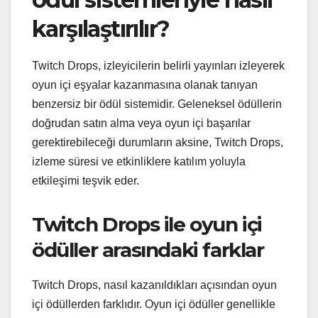
karşılaştırılır?
Twitch Drops, izleyicilerin belirli yayınları izleyerek
oyun içi eşyalar kazanmasına olanak tanıyan
benzersiz bir ödül sistemidir. Geleneksel ödüllerin
doğrudan satın alma veya oyun içi başarılar
gerektirebileceği durumların aksine, Twitch Drops,
izleme süresi ve etkinliklere katılım yoluyla
etkileşimi teşvik eder.
Twitch Drops ile oyun içi
ödüller arasındaki farklar
Twitch Drops, nasıl kazanıldıkları açısından oyun
içi ödüllerden farklıdır. Oyun içi ödüller genellikle