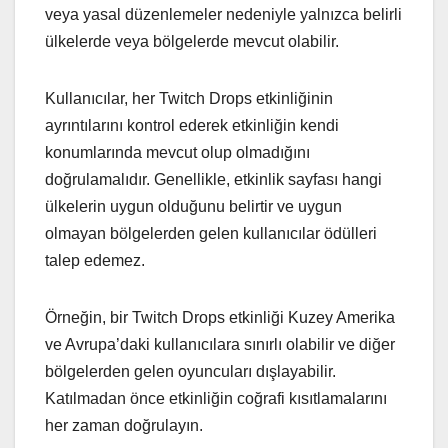
veya yasal düzenlemeler nedeniyle yalnızca belirli
ülkelerde veya bölgelerde mevcut olabilir.
Kullanıcılar, her Twitch Drops etkinliğinin
ayrıntılarını kontrol ederek etkinliğin kendi
konumlarında mevcut olup olmadığını
doğrulamalıdır. Genellikle, etkinlik sayfası hangi
ülkelerin uygun olduğunu belirtir ve uygun
olmayan bölgelerden gelen kullanıcılar ödülleri
talep edemez.
Örneğin, bir Twitch Drops etkinliği Kuzey Amerika
ve Avrupa’daki kullanıcılara sınırlı olabilir ve diğer
bölgelerden gelen oyuncuları dışlayabilir.
Katılmadan önce etkinliğin coğrafi kısıtlamalarını
her zaman doğrulayın.