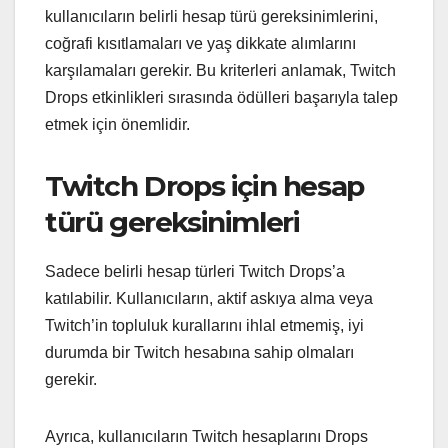
kullanıcıların belirli hesap türü gereksinimlerini,
coğrafi kısıtlamaları ve yaş dikkate alımlarını
karşılamaları gerekir. Bu kriterleri anlamak, Twitch
Drops etkinlikleri sırasında ödülleri başarıyla talep
etmek için önemlidir.
Twitch Drops için hesap
türü gereksinimleri
Sadece belirli hesap türleri Twitch Drops’a
katılabilir. Kullanıcıların, aktif askıya alma veya
Twitch’in topluluk kurallarını ihlal etmemiş, iyi
durumda bir Twitch hesabına sahip olmaları
gerekir.
Ayrıca, kullanıcıların Twitch hesaplarını Drops