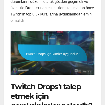
durumlarını düzenli olarak gözden geçirmeli ve
özellikle Drops sunan etkinliklere katılmadan önce
Twitch’in topluluk kurallarına uyduklarından emin
olmalıdır.
Twitch Drops’ı talep
etmek için