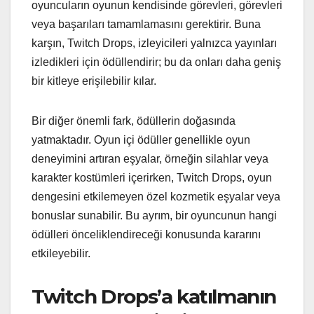
oyuncuların oyunun kendisinde görevleri, görevleri
veya başarıları tamamlamasını gerektirir. Buna
karşın, Twitch Drops, izleyicileri yalnızca yayınları
izledikleri için ödüllendirir; bu da onları daha geniş
bir kitleye erişilebilir kılar.
Bir diğer önemli fark, ödüllerin doğasında
yatmaktadır. Oyun içi ödüller genellikle oyun
deneyimini artıran eşyalar, örneğin silahlar veya
karakter kostümleri içerirken, Twitch Drops, oyun
dengesini etkilemeyen özel kozmetik eşyalar veya
bonuslar sunabilir. Bu ayrım, bir oyuncunun hangi
ödülleri önceliklendireceği konusunda kararını
etkileyebilir.
Twitch Drops’a katılmanın