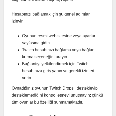
Hesabınızı bağlamak için şu genel adımları
izleyin:
Oyunun resmi web sitesine veya ayarlar
sayfasına gidin.
Twitch hesabınızı bağlama veya bağlantı
kurma seçeneğini arayın.
Bağlantıyı yetkilendirmek için Twitch
hesabınıza giriş yapın ve gerekli izinleri
verin.
Oynadığınız oyunun Twitch Drops’ı destekleyip
desteklemediğini kontrol etmeyi unutmayın; çünkü
tüm oyunlar bu özelliği sunmamaktadır.