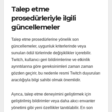
Talep etme
prosedürleriyle ilgili
güncellemeler
Talep etme prosedürlerine yönelik son
güncellemeler, uygunluk kriterlerinde veya
sunulan ödül türlerinde değişiklikler içerebilir.
Twitch, kullanıcı geri bildirimlerine ve etkinlik
ayrıntılarına göre gereksinimleri zaman zaman
gözden geçirir, bu nedenle resmi Twitch duyuruları
aracılığıyla bilgi sahibi olmak önemlidir.
Ayrıca, talep etme deneyimini geliştirmek için
geliştirilmiş bildirimler veya daha akıcı envanter
yönetimi gibi yeni özellikler tanıtılabilir. En son