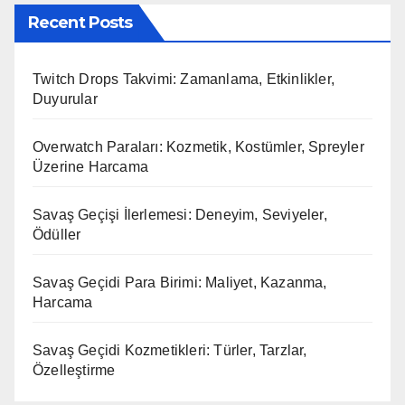
Recent Posts
Twitch Drops Takvimi: Zamanlama, Etkinlikler,
Duyurular
Overwatch Paraları: Kozmetik, Kostümler, Spreyler
Üzerine Harcama
Savaş Geçişi İlerlemesi: Deneyim, Seviyeler,
Ödüller
Savaş Geçidi Para Birimi: Maliyet, Kazanma,
Harcama
Savaş Geçidi Kozmetikleri: Türler, Tarzlar,
Özelleştirme