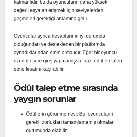
katmanlıdır, bu da oyuncuların daha yüksek
değerli eşyaları erişmek için seviyelerden
geçmeleri gerektiği anlamına gelir.
Oyuncular ayrıca hesaplarının iyi durumda
olduğundan ve desteklenen bir platformda
oynadıklarından emin olmalıdır. Eğer bir oyuncu
uzun bir süre giriş yapmamışsa, bazı ödülleri talep
etme fırsatını kaçırabilir.
Ödül talep etme sırasında
yaygın sorunlar
Ödüllerin görünmemesi: Bu, oyuncuların
gerekli zorlukları tamamlamamış olmaları
durumunda olabilir.