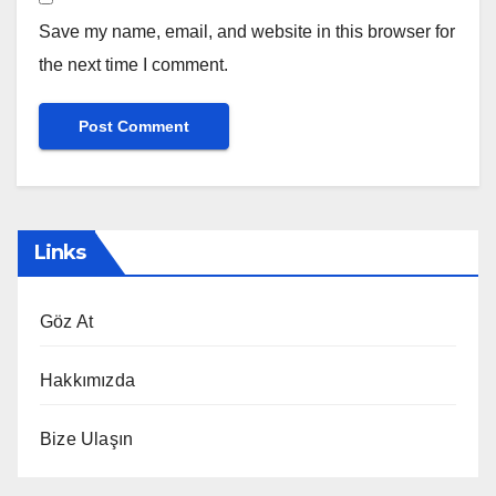
Save my name, email, and website in this browser for
the next time I comment.
Links
Göz At
Hakkımızda
Bize Ulaşın