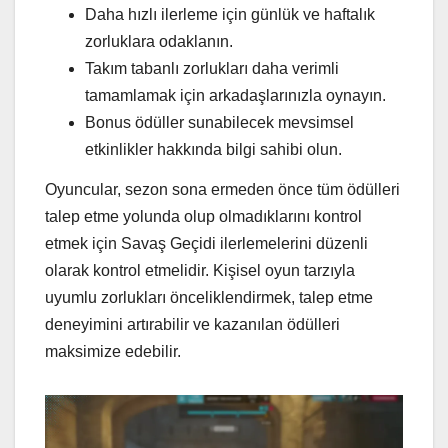
Daha hızlı ilerleme için günlük ve haftalık
zorluklara odaklanın.
Takım tabanlı zorlukları daha verimli
tamamlamak için arkadaşlarınızla oynayın.
Bonus ödüller sunabilecek mevsimsel
etkinlikler hakkında bilgi sahibi olun.
Oyuncular, sezon sona ermeden önce tüm ödülleri
talep etme yolunda olup olmadıklarını kontrol
etmek için Savaş Geçidi ilerlemelerini düzenli
olarak kontrol etmelidir. Kişisel oyun tarzıyla
uyumlu zorlukları önceliklendirmek, talep etme
deneyimini artırabilir ve kazanılan ödülleri
maksimize edebilir.