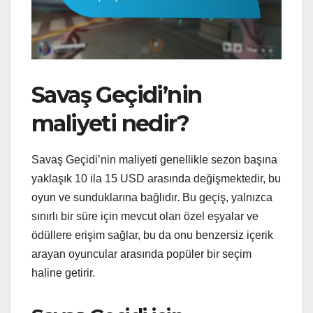
Savaş Geçidi’nin
maliyeti nedir?
Savaş Geçidi’nin maliyeti genellikle sezon başına
yaklaşık 10 ila 15 USD arasında değişmektedir, bu
oyun ve sunduklarına bağlıdır. Bu geçiş, yalnızca
sınırlı bir süre için mevcut olan özel eşyalar ve
ödüllere erişim sağlar, bu da onu benzersiz içerik
arayan oyuncular arasında popüler bir seçim
haline getirir.