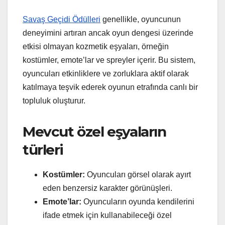
Savaş Geçidi Ödülleri
genellikle, oyuncunun
deneyimini artıran ancak oyun dengesi üzerinde
etkisi olmayan kozmetik eşyaları, örneğin
kostümler, emote’lar ve spreyler içerir. Bu sistem,
oyuncuları etkinliklere ve zorluklara aktif olarak
katılmaya teşvik ederek oyunun etrafında canlı bir
topluluk oluşturur.
Mevcut özel eşyaların
türleri
Kostümler:
Oyuncuları görsel olarak ayırt
eden benzersiz karakter görünüşleri.
Emote’lar:
Oyuncuların oyunda kendilerini
ifade etmek için kullanabileceği özel