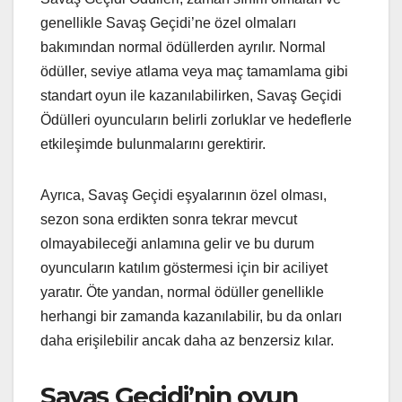
genellikle Savaş Geçidi’ne özel olmaları
bakımından normal ödüllerden ayrılır. Normal
ödüller, seviye atlama veya maç tamamlama gibi
standart oyun ile kazanılabilirken, Savaş Geçidi
Ödülleri oyuncuların belirli zorluklar ve hedeflerle
etkileşimde bulunmalarını gerektirir.
Ayrıca, Savaş Geçidi eşyalarının özel olması,
sezon sona erdikten sonra tekrar mevcut
olmayabileceği anlamına gelir ve bu durum
oyuncuların katılım göstermesi için bir aciliyet
yaratır. Öte yandan, normal ödüller genellikle
herhangi bir zamanda kazanılabilir, bu da onları
daha erişilebilir ancak daha az benzersiz kılar.
Savaş Geçidi’nin oyun