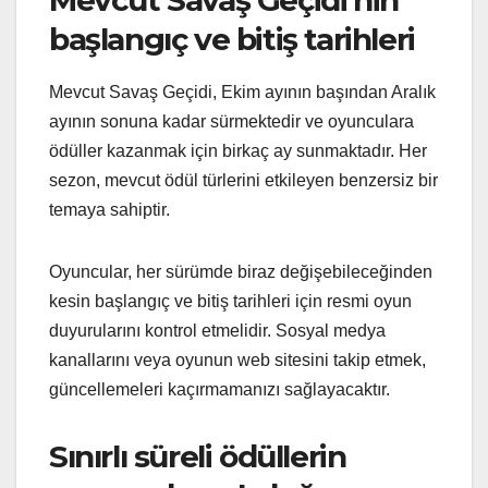
başlangıç ve bitiş tarihleri
Mevcut Savaş Geçidi, Ekim ayının başından Aralık
ayının sonuna kadar sürmektedir ve oyunculara
ödüller kazanmak için birkaç ay sunmaktadır. Her
sezon, mevcut ödül türlerini etkileyen benzersiz bir
temaya sahiptir.
Oyuncular, her sürümde biraz değişebileceğinden
kesin başlangıç ve bitiş tarihleri için resmi oyun
duyurularını kontrol etmelidir. Sosyal medya
kanallarını veya oyunun web sitesini takip etmek,
güncellemeleri kaçırmamanızı sağlayacaktır.
Sınırlı süreli ödüllerin