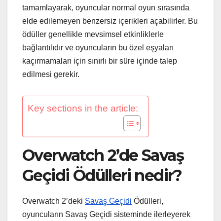
tamamlayarak, oyuncular normal oyun sırasında
elde edilemeyen benzersiz içerikleri açabilirler. Bu
ödüller genellikle mevsimsel etkinliklerle
bağlantılıdır ve oyuncuların bu özel eşyaları
kaçırmamaları için sınırlı bir süre içinde talep
edilmesi gerekir.
Key sections in the article:
Overwatch 2’de Savaş
Geçidi Ödülleri nedir?
Overwatch 2’deki
Savaş Geçidi
Ödülleri,
oyuncuların Savaş Geçidi sisteminde ilerleyerek