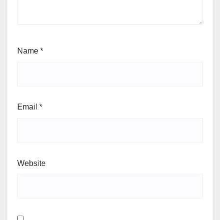
Name
*
Email
*
Website