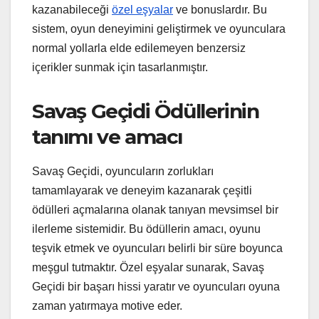
kazanabileceği
özel eşyalar
ve bonuslardır. Bu
sistem, oyun deneyimini geliştirmek ve oyunculara
normal yollarla elde edilemeyen benzersiz
içerikler sunmak için tasarlanmıştır.
Savaş Geçidi Ödüllerinin
tanımı ve amacı
Savaş Geçidi, oyuncuların zorlukları
tamamlayarak ve deneyim kazanarak çeşitli
ödülleri açmalarına olanak tanıyan mevsimsel bir
ilerleme sistemidir. Bu ödüllerin amacı, oyunu
teşvik etmek ve oyuncuları belirli bir süre boyunca
meşgul tutmaktır. Özel eşyalar sunarak, Savaş
Geçidi bir başarı hissi yaratır ve oyuncuları oyuna
zaman yatırmaya motive eder.