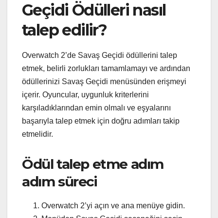
Geçidi Ödülleri nasıl
talep edilir?
Overwatch 2’de Savaş Geçidi ödüllerini talep
etmek, belirli zorlukları tamamlamayı ve ardından
ödüllerinizi Savaş Geçidi menüsünden erişmeyi
içerir. Oyuncular, uygunluk kriterlerini
karşıladıklarından emin olmalı ve eşyalarını
başarıyla talep etmek için doğru adımları takip
etmelidir.
Ödül talep etme adım
adım süreci
Overwatch 2’yi açın ve ana menüye gidin.