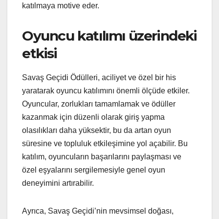
katılmaya motive eder.
Oyuncu katılımı üzerindeki
etkisi
Savaş Geçidi Ödülleri, aciliyet ve özel bir his
yaratarak oyuncu katılımını önemli ölçüde etkiler.
Oyuncular, zorlukları tamamlamak ve ödüller
kazanmak için düzenli olarak giriş yapma
olasılıkları daha yüksektir, bu da artan oyun
süresine ve topluluk etkileşimine yol açabilir. Bu
katılım, oyuncuların başarılarını paylaşması ve
özel eşyalarını sergilemesiyle genel oyun
deneyimini artırabilir.
Ayrıca, Savaş Geçidi’nin mevsimsel doğası,