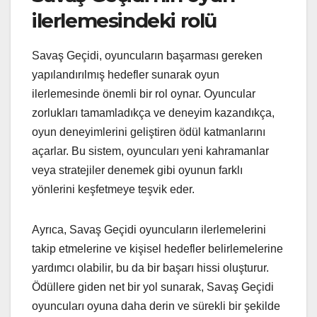
ilerlemesindeki rolü
Savaş Geçidi, oyuncuların başarması gereken
yapılandırılmış hedefler sunarak oyun
ilerlemesinde önemli bir rol oynar. Oyuncular
zorlukları tamamladıkça ve deneyim kazandıkça,
oyun deneyimlerini geliştiren ödül katmanlarını
açarlar. Bu sistem, oyuncuları yeni kahramanlar
veya stratejiler denemek gibi oyunun farklı
yönlerini keşfetmeye teşvik eder.
Ayrıca, Savaş Geçidi oyuncuların ilerlemelerini
takip etmelerine ve kişisel hedefler belirlemelerine
yardımcı olabilir, bu da bir başarı hissi oluşturur.
Ödüllere giden net bir yol sunarak, Savaş Geçidi
oyuncuları oyuna daha derin ve sürekli bir şekilde