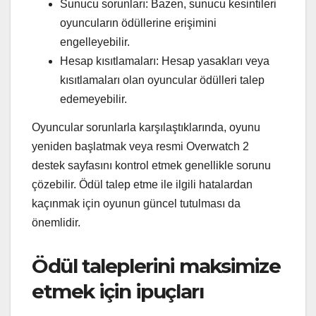
Sunucu sorunları: Bazen, sunucu kesintileri
oyuncuların ödüllerine erişimini
engelleyebilir.
Hesap kısıtlamaları: Hesap yasakları veya
kısıtlamaları olan oyuncular ödülleri talep
edemeyebilir.
Oyuncular sorunlarla karşılaştıklarında, oyunu
yeniden başlatmak veya resmi Overwatch 2
destek sayfasını kontrol etmek genellikle sorunu
çözebilir. Ödül talep etme ile ilgili hatalardan
kaçınmak için oyunun güncel tutulması da
önemlidir.
Ödül taleplerini maksimize
etmek için ipuçları