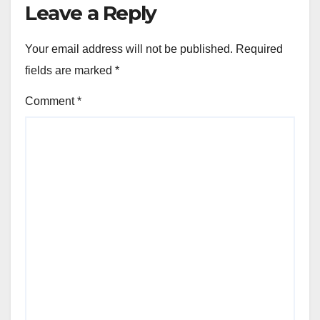
Leave a Reply
Your email address will not be published.
Required
fields are marked
*
Comment
*