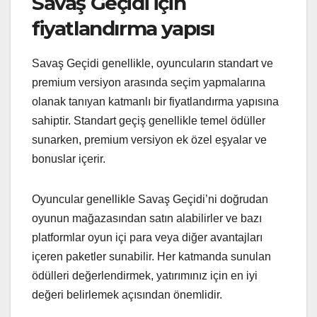
Savaş Geçidi için
fiyatlandırma yapısı
Savaş Geçidi genellikle, oyuncuların standart ve
premium versiyon arasında seçim yapmalarına
olanak tanıyan katmanlı bir fiyatlandırma yapısına
sahiptir. Standart geçiş genellikle temel ödüller
sunarken, premium versiyon ek özel eşyalar ve
bonuslar içerir.
Oyuncular genellikle Savaş Geçidi’ni doğrudan
oyunun mağazasından satın alabilirler ve bazı
platformlar oyun içi para veya diğer avantajları
içeren paketler sunabilir. Her katmanda sunulan
ödülleri değerlendirmek, yatırımınız için en iyi
değeri belirlemek açısından önemlidir.