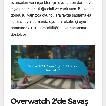
oyuncuları yeni içerikler için oyuna geri dönmeye
teşvik eder, topluluğu aktif ve canlı tutar. Bu katılım
döngüsü, yalnızca oyunculara fayda sağlamakla
kalmaz, aynı zamanda oyunun rekabetçi oyun
ortamındaki uzun ömürlülüğünü ve başarısını
destekler.
Overwatch 2’de Savaş