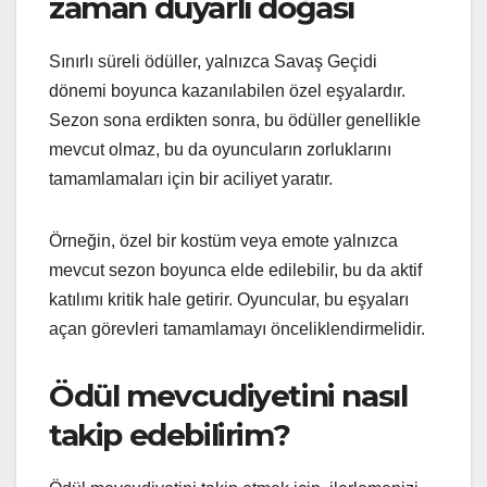
zaman duyarlı doğası
Sınırlı süreli ödüller, yalnızca Savaş Geçidi
dönemi boyunca kazanılabilen özel eşyalardır.
Sezon sona erdikten sonra, bu ödüller genellikle
mevcut olmaz, bu da oyuncuların zorluklarını
tamamlamaları için bir aciliyet yaratır.
Örneğin, özel bir kostüm veya emote yalnızca
mevcut sezon boyunca elde edilebilir, bu da aktif
katılımı kritik hale getirir. Oyuncular, bu eşyaları
açan görevleri tamamlamayı önceliklendirmelidir.
Ödül mevcudiyetini nasıl
takip edebilirim?