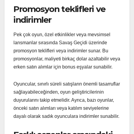
Promosyon teklifleri ve
indirimler
Pek çok oyun, özel etkinlikler veya mevsimsel
lansmanlar sırasında Savaş Geçidi üzerinde
promosyon teklifleri veya indirimler sunar. Bu
promosyonlar, maliyeti birkaç dolar azaltabilir veya
erken satın alımlar için bonus eşyalar sunabilir.
Oyuncular, sınırlı süreli satışların önemli tasarruflar
sağlayabileceğinden, oyun geliştiricilerinin
duyurularını takip etmelidir. Ayrıca, bazı oyunlar,
önceki satın alımları veya katılım seviyelerine
dayalı olarak sadık oyunculara indirimler sunabilir.