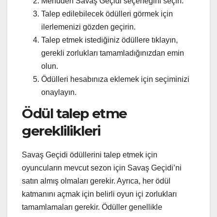
Menüden Savaş Geçidi seçeneğini seçin.
Talep edilebilecek ödülleri görmek için
ilerlemenizi gözden geçirin.
Talep etmek istediğiniz ödüllere tıklayın,
gerekli zorlukları tamamladığınızdan emin
olun.
Ödülleri hesabınıza eklemek için seçiminizi
onaylayın.
Ödül talep etme
gereklilikleri
Savaş Geçidi ödüllerini talep etmek için
oyuncuların mevcut sezon için Savaş Geçidi’ni
satın almış olmaları gerekir. Ayrıca, her ödül
katmanını açmak için belirli oyun içi zorlukları
tamamlamaları gerekir. Ödüller genellikle