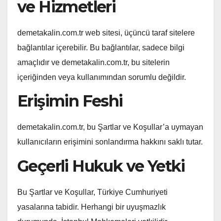
ve Hizmetleri
demetakalin.com.tr web sitesi, üçüncü taraf sitelere
bağlantılar içerebilir. Bu bağlantılar, sadece bilgi
amaçlıdır ve demetakalin.com.tr, bu sitelerin
içeriğinden veya kullanımından sorumlu değildir.
Erişimin Feshi
demetakalin.com.tr, bu Şartlar ve Koşullar’a uymayan
kullanıcıların erişimini sonlandırma hakkını saklı tutar.
Geçerli Hukuk ve Yetki
Bu Şartlar ve Koşullar, Türkiye Cumhuriyeti
yasalarına tabidir. Herhangi bir uyuşmazlık