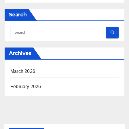
Search
Archives
March 2026
February 2026