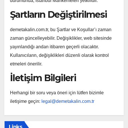
durumunda, İstanbul Mahkemeleri yetkilidir.
Şartların Değiştirilmesi
demetakalin.com.tr, bu Şartlar ve Koşullar’ı zaman
zaman güncelleyebilir. Değişiklikler, web sitesinde
yayınlandığı andan itibaren geçerli olacaktır.
Kullanıcıların, değişiklikleri düzenli olarak kontrol
etmeleri önerilir.
İletişim Bilgileri
Herhangi bir soru veya öneri için lütfen bizimle
iletişime geçin:
legal@demetakalin.com.tr
Links