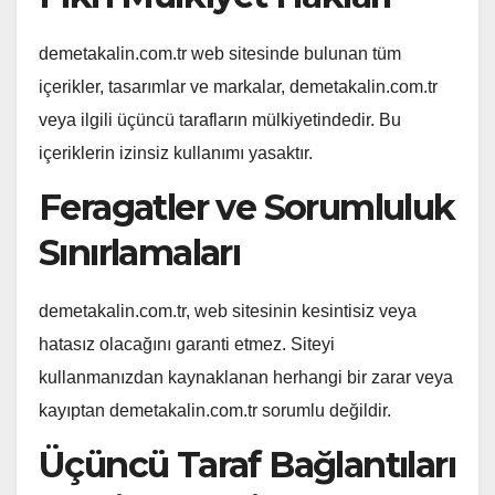
demetakalin.com.tr web sitesinde bulunan tüm
içerikler, tasarımlar ve markalar, demetakalin.com.tr
veya ilgili üçüncü tarafların mülkiyetindedir. Bu
içeriklerin izinsiz kullanımı yasaktır.
Feragatler ve Sorumluluk
Sınırlamaları
demetakalin.com.tr, web sitesinin kesintisiz veya
hatasız olacağını garanti etmez. Siteyi
kullanmanızdan kaynaklanan herhangi bir zarar veya
kayıptan demetakalin.com.tr sorumlu değildir.
Üçüncü Taraf Bağlantıları