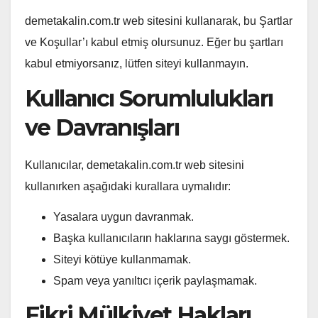
demetakalin.com.tr web sitesini kullanarak, bu Şartlar
ve Koşullar’ı kabul etmiş olursunuz. Eğer bu şartları
kabul etmiyorsanız, lütfen siteyi kullanmayın.
Kullanıcı Sorumlulukları
ve Davranışları
Kullanıcılar, demetakalin.com.tr web sitesini
kullanırken aşağıdaki kurallara uymalıdır:
Yasalara uygun davranmak.
Başka kullanıcıların haklarına saygı göstermek.
Siteyi kötüye kullanmamak.
Spam veya yanıltıcı içerik paylaşmamak.
Fikri Mülkiyet Hakları