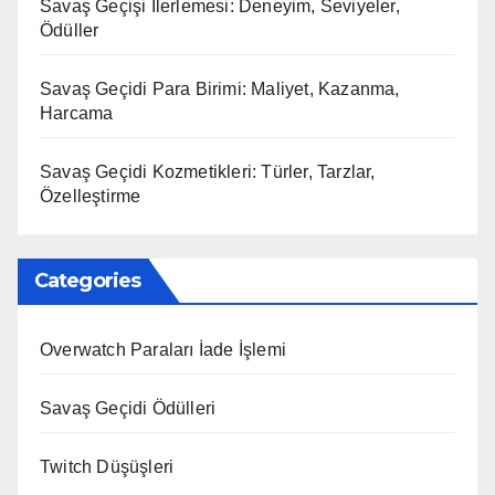
Savaş Geçişi İlerlemesi: Deneyim, Seviyeler,
Ödüller
Savaş Geçidi Para Birimi: Maliyet, Kazanma,
Harcama
Savaş Geçidi Kozmetikleri: Türler, Tarzlar,
Özelleştirme
Categories
Overwatch Paraları İade İşlemi
Savaş Geçidi Ödülleri
Twitch Düşüşleri