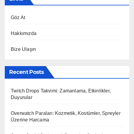
Göz At
Hakkımızda
Bize Ulaşın
Recent Posts
Twitch Drops Takvimi: Zamanlama, Etkinlikler,
Duyurular
Overwatch Paraları: Kozmetik, Kostümler, Spreyler
Üzerine Harcama